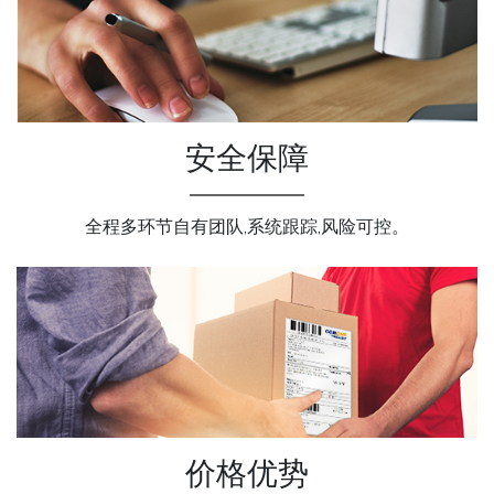
安全保障
全程多环节自有团队,系统跟踪,风险可控。
价格优势