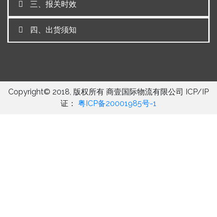
三、报关时效
四、出货须知
Copyright© 2018, 版权所有 商壹国际物流有限公司 ICP/IP
证：
粤ICP备20001985号-1