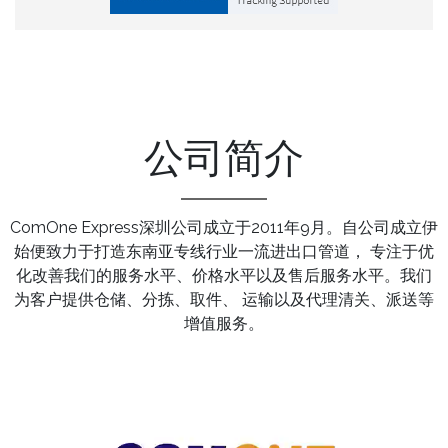
公司简介
ComOne Express深圳公司成立于2011年9月。自公司成立伊
始便致力于打造东南亚专线行业一流进出口管道， 专注于优
化改善我们的服务水平、价格水平以及售后服务水平。我们
为客户提供仓储、分拣、取件、 运输以及代理清关、派送等
增值服务。