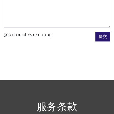
500 characters remaining
提交
服务条款