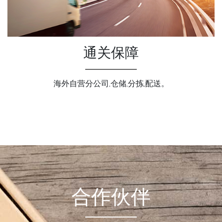
通关保障
海外自营分公司,仓储,分拣,配送。
合作伙伴