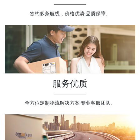
签约多条航线，价格优势,品质保障。
服务优质
全方位定制物流解决方案,专业客服团队。