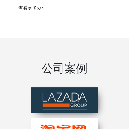
查看更多>>>
公司案例