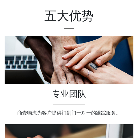
五大优势
专业团队
商壹物流为客户提供门到门一对一的跟踪服务。