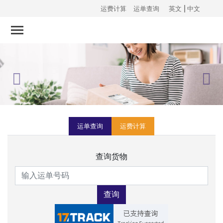
运费计算
运单查询
英文
中文
Previous
Next
运单查询
运费计算
查询货物
查询