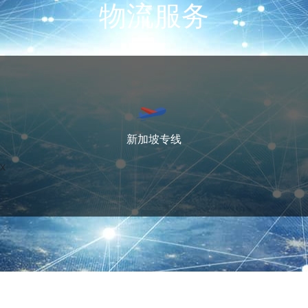
物流服务
新加坡专线
x