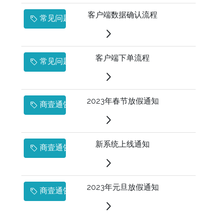
客户端数据确认流程
常见问题
客户端下单流程
常见问题
2023年春节放假通知
商壹通告
新系统上线通知
商壹通告
2023年元旦放假通知
商壹通告